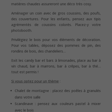
matières chaudes assureront une déco très cosy.
Aménager un coin avec de gros coussins, des poufs,
des couvertures. Pour les enfants, pensez aux tipis
agrémentés de coussins colorés. Placez-y votre
photobooth.
Privilégiez le bois pour vos éléments de décoration.
Pour vos tables, déposez des pommes de pin, des
rondins de bois, des chandeliers…
Exit les candy bar et bars à limonades, place au bar à
vin chaud, bar à marrons, bar à crêpes, bar à thé…
tout est permis !
Si vous optez pour un thème
:
Chalet de montagne : placez des poêles à granulés
dans votre salle
Scandinave : pensez aux couleurs pastel à mixer
avec le bois