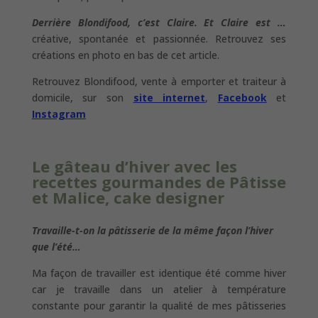
Derrière Blondifood, c’est Claire. Et Claire est …
créative, spontanée et passionnée. Retrouvez ses
créations en photo en bas de cet article.
Retrouvez Blondifood, vente à emporter et traiteur à
domicile, sur son
site internet
,
Facebook
et
Instagram
Le gâteau d’hiver avec les
recettes gourmandes de
Pâtisse
et Malice, cake designer
Travaille-t-on la pâtisserie de la même façon l’hiver
que l’été…
Ma façon de travailler est identique été comme hiver
car je travaille dans un atelier à température
constante pour garantir la qualité de mes pâtisseries