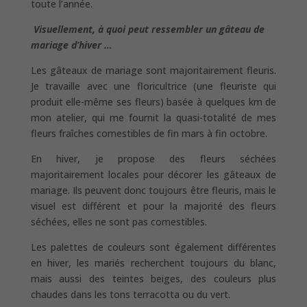
toute l’année.
Visuellement, à quoi peut ressembler un gâteau de
mariage d’hiver …
Les gâteaux de mariage sont majoritairement fleuris.
Je travaille avec une floricultrice (une fleuriste qui
produit elle-même ses fleurs) basée à quelques km de
mon atelier, qui me fournit la quasi-totalité de mes
fleurs fraîches comestibles de fin mars à fin octobre.
En hiver, je propose des fleurs séchées
majoritairement locales pour décorer les gâteaux de
mariage. Ils peuvent donc toujours être fleuris, mais le
visuel est différent et pour la majorité des fleurs
séchées, elles ne sont pas comestibles.
Les palettes de couleurs sont également différentes
en hiver, les mariés recherchent toujours du blanc,
mais aussi des teintes beiges, des couleurs plus
chaudes dans les tons terracotta ou du vert.