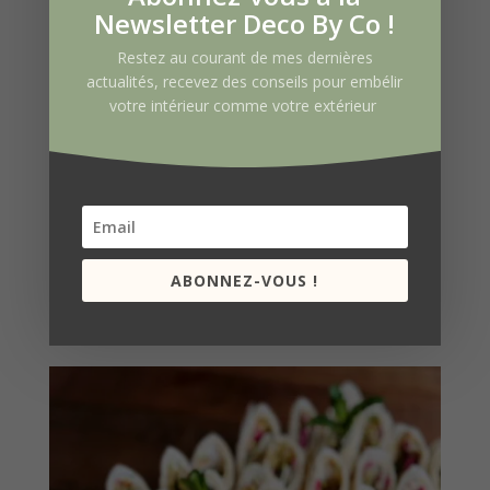
Newsletter Deco By Co !
Restez au courant de mes dernières
actualités, recevez des conseils pour embélir
votre intérieur comme votre extérieur
ABONNEZ-VOUS !