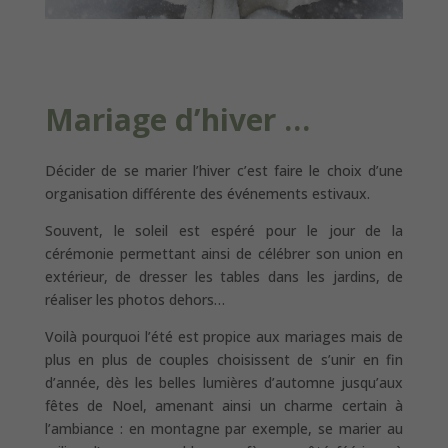
Mariage d’hiver …
Décider de se marier l’hiver c’est faire le choix d’une
organisation différente des événements estivaux.
Souvent, le soleil est espéré pour le jour de la
cérémonie permettant ainsi de célébrer son union en
extérieur, de dresser les tables dans les jardins, de
réaliser les photos dehors…
Voilà pourquoi l’été est propice aux mariages mais de
plus en plus de couples choisissent de s’unir en fin
d’année, dès les belles lumières d’automne jusqu’aux
fêtes de Noel, amenant ainsi un charme certain à
l’ambiance : en montagne par exemple, se marier au