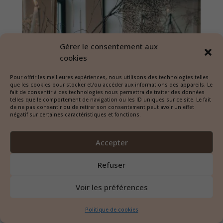
Gérer le consentement aux
cookies
Pour offrir les meilleures expériences, nous utilisons des technologies telles
que les cookies pour stocker et/ou accéder aux informations des appareils. Le
fait de consentir à ces technologies nous permettra de traiter des données
telles que le comportement de navigation ou les ID uniques sur ce site. Le fait
de ne pas consentir ou de retirer son consentement peut avoir un effet
négatif sur certaines caractéristiques et fonctions.
Accepter
Refuser
Voir les préférences
Politique de cookies