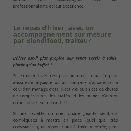
professionnalisme et leur expérience.
Le repas d’hiver, avec un
accompagnement sur mesure
par
Blondifood, traiteur
L’hiver est-il plus propice aux repas servis à table,
plutôt qu’un buffet ?
Si se marier l’hiver n’est pas commun, le repas lui, peut
aussi être atypique ou au contraire s’apparenter à
celui d’un mariage d’été. Il est vrai qu’en cas de chutes
de températures, les invités et les mariés n’auront
qu’une envie : se réchauffer !
Si une raclette ou une fondue géante semblent
compliquées à mettre en place (quoi que, très
conviviales !), un repas chaud à table « entrée, plat,