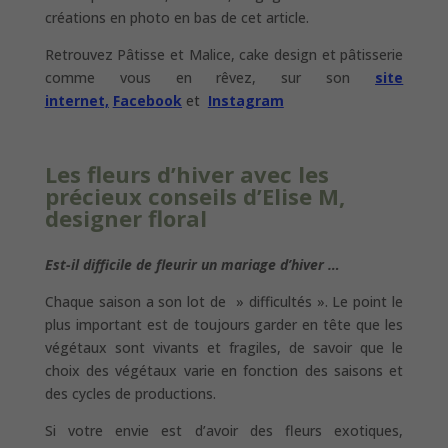
créations en photo en bas de cet article.
Retrouvez Pâtisse et Malice, cake design et pâtisserie
comme vous en rêvez, sur son
site
internet,
Facebook
et
Instagram
Les fleurs d’hiver avec les
précieux conseils
d’Elise M,
designer floral
Est-il difficile de fleurir un mariage d’hiver …
Chaque saison a son lot de » difficultés ». Le point le
plus important est de toujours garder en tête que les
végétaux sont vivants et fragiles, de savoir que le
choix des végétaux varie en fonction des saisons et
des cycles de productions.
Si votre envie est d’avoir des fleurs exotiques,