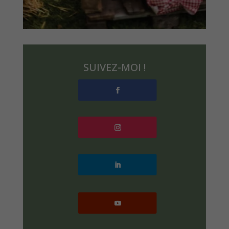
SUIVEZ-MOI !