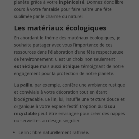
planète grâce à votre
ingéniosité
. Donnez donc libre
cours à votre fantaisie pour faire naître une fête
sublimée par le charme du naturel.
Les matériaux écologiques
En abordant le thème des matériaux écologiques, je
souhaite partager avec vous l’importance de ces
ressources dans l’élaboration d’une fête respectueuse
de l’environnement. C’est un choix non seulement
esthétique
mais aussi
éthique
témoignant de notre
engagement pour la protection de notre planète.
La
paille
, par exemple, confère une ambiance rustique
et conviviale à votre décoration tout en étant
biodégradable. Le
lin
, lui, insuffle une texture douce et
organique à votre espace festif. L’option du
tissu
recyclable
peut être envisagée pour créer des nappes
ou serviettes au design singulier.
Le lin : fibre naturellement raffinée.