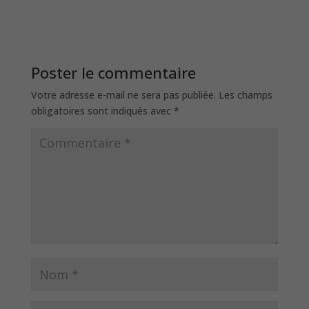
Poster le commentaire
Votre adresse e-mail ne sera pas publiée.
Les champs
obligatoires sont indiqués avec
*