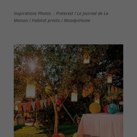
Inspirations Photos : Pinterest / Le Journal de La
Maison / Habitat presto / MoodysHome