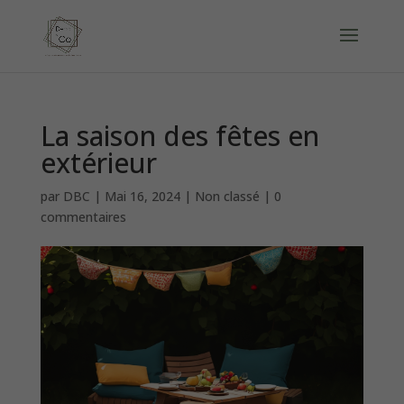
La saison des fêtes en
extérieur
par
DBC
|
Mai 16, 2024
|
Non classé
|
0
commentaires