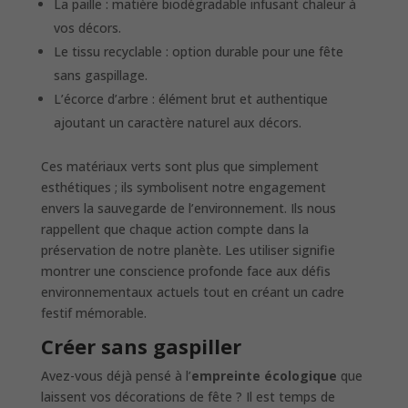
La paille : matière biodégradable infusant chaleur à
vos décors.
Le tissu recyclable : option durable pour une fête
sans gaspillage.
L’écorce d’arbre : élément brut et authentique
ajoutant un caractère naturel aux décors.
Ces matériaux verts sont plus que simplement
esthétiques ; ils symbolisent notre engagement
envers la sauvegarde de l’environnement. Ils nous
rappellent que chaque action compte dans la
préservation de notre planète. Les utiliser signifie
montrer une conscience profonde face aux défis
environnementaux actuels tout en créant un cadre
festif mémorable.
Créer sans gaspiller
Avez-vous déjà pensé à l’
empreinte écologique
que
laissent vos décorations de fête ? Il est temps de