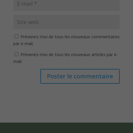
Prévenez-moi de tous les nouveaux commentaires
par e-mail.
Prévenez-moi de tous les nouveaux articles par e-
mail.