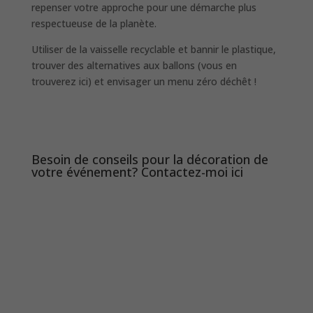
repenser votre approche pour une démarche plus
respectueuse de la planète.
Utiliser de la vaisselle recyclable et bannir le plastique,
trouver des alternatives aux ballons (vous en
trouverez
ici
) et envisager un menu zéro déchêt !
Besoin de conseils pour la décoration de
votre événement? Contactez-moi
ici