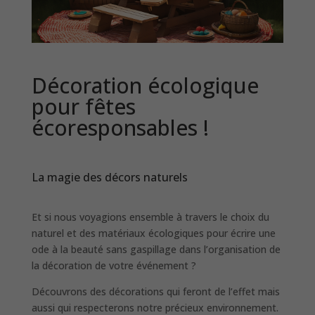
Décoration écologique
pour fêtes
écoresponsables !
La magie des décors naturels
Et si nous voyagions ensemble à travers le choix du
naturel et des matériaux écologiques pour écrire une
ode à la beauté sans gaspillage dans l’organisation de
la décoration de votre événement ?
Découvrons des décorations qui feront de l’effet mais
aussi qui respecterons notre précieux environnement.