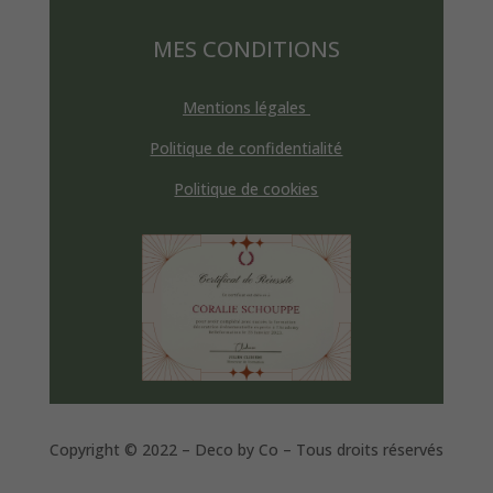
MES CONDITIONS
Mentions légales
Politique de confidentialité
Politique de cookies
Copyright
© 2022 – Deco by Co – Tous droits réservés