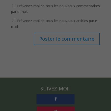
Prévenez-moi de tous les nouveaux commentaires
par e-mail.
Prévenez-moi de tous les nouveaux articles par e-
mail.
SUIVEZ-MOI !