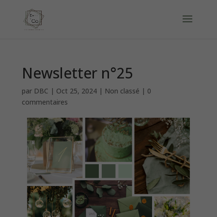
Newsletter n°25
par
DBC
|
Oct 25, 2024
|
Non classé
|
0
commentaires