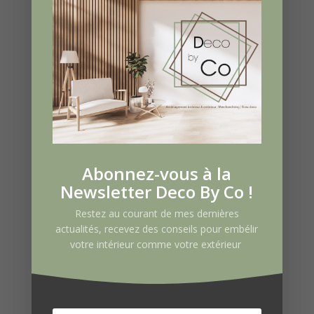
Abonnez-vous à la
Newsletter Deco By Co !
Restez au courant de mes dernières
actualités, recevez des conseils pour embélir
votre intérieur comme votre extérieur