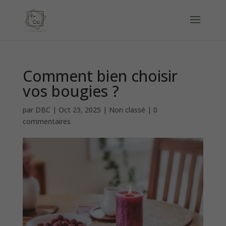
Comment bien choisir
vos bougies ?
par
DBC
|
Oct 23, 2025
|
Non classé
|
0
commentaires