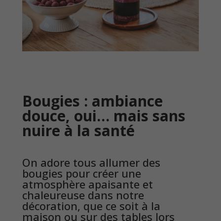
Bougies : ambiance
douce, oui… mais sans
nuire à la santé
On adore tous allumer des
bougies pour créer une
atmosphère apaisante et
chaleureuse dans notre
décoration, que ce soit à la
maison ou sur des tables lors