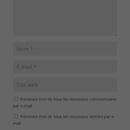
Prévenez-moi de tous les nouveaux commentaires
par e-mail.
Prévenez-moi de tous les nouveaux articles par e-
mail.