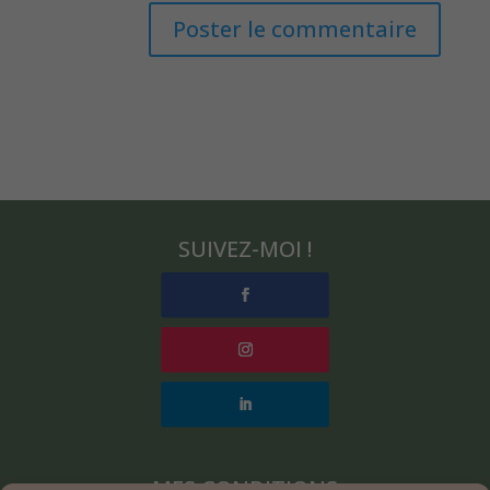
SUIVEZ-MOI !
MES CONDITIONS