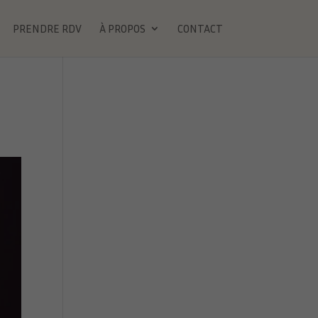
PRENDRE RDV
À PROPOS
CONTACT