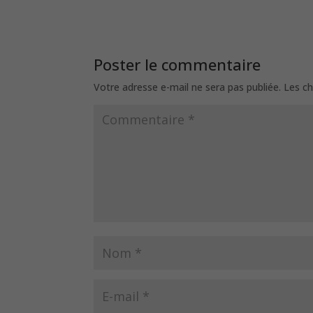
Poster le commentaire
Votre adresse e-mail ne sera pas publiée.
Les ch