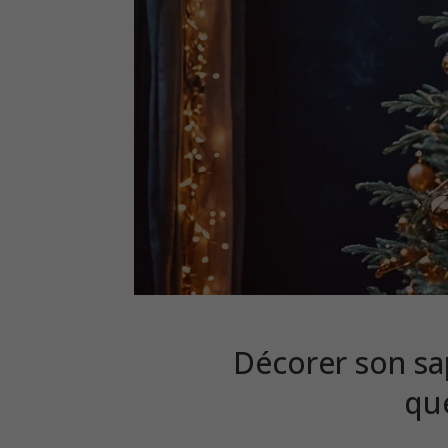
Décorer son sa
qu