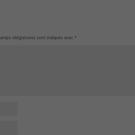
amps obligatoires sont indiqués avec
*