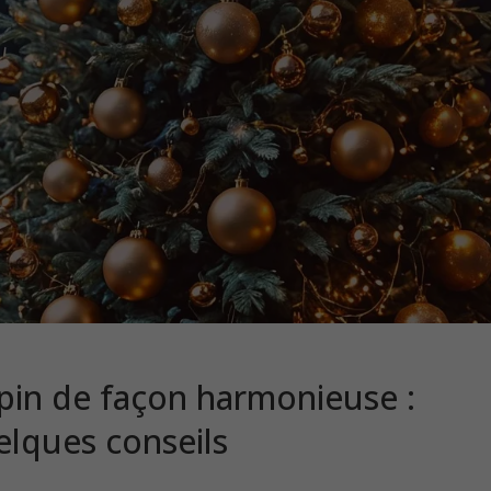
pin de façon harmonieuse :
elques conseils