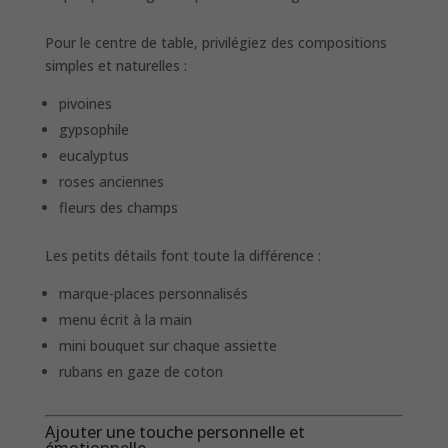
Pour le centre de table, privilégiez des compositions
simples et naturelles :
pivoines
gypsophile
eucalyptus
roses anciennes
fleurs des champs
Les petits détails font toute la différence :
marque-places personnalisés
menu écrit à la main
mini bouquet sur chaque assiette
rubans en gaze de coton
Ajouter une touche personnelle et
émotionnelle