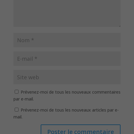
Prévenez-moi de tous les nouveaux commentaires
par e-mail.
Prévenez-moi de tous les nouveaux articles par e-
mail.