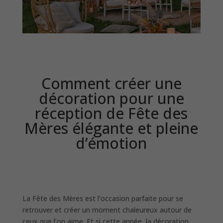
Comment créer une
décoration pour une
réception de Fête des
Mères élégante et pleine
d’émotion
La Fête des Mères est l’occasion parfaite pour se
retrouver et créer un moment chaleureux autour de
ceux que l’on aime. Et si cette année, la décoration