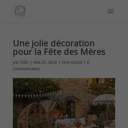
Une jolie décoration
pour la Fête des Mères
par
DBC
|
Mai 25, 2026
|
Non classé
|
0
commentaires