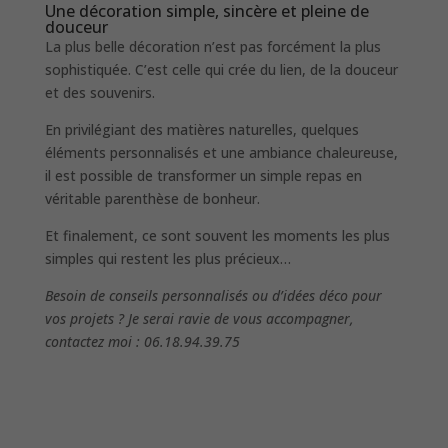
Une décoration simple, sincère et pleine de
douceur
La plus belle décoration n’est pas forcément la plus
sophistiquée. C’est celle qui crée du lien, de la douceur
et des souvenirs.
En privilégiant des matières naturelles, quelques
éléments personnalisés et une ambiance chaleureuse,
il est possible de transformer un simple repas en
véritable parenthèse de bonheur.
Et finalement, ce sont souvent les moments les plus
simples qui restent les plus précieux…
Besoin de conseils personnalisés ou d’idées déco pour
vos projets ? Je serai ravie de vous accompagner,
contactez moi : 06.18.94.39.75