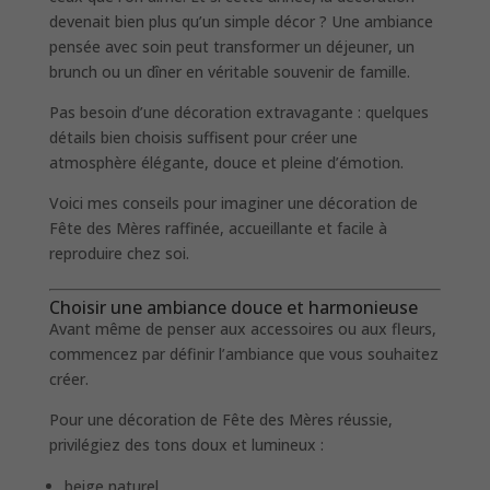
devenait bien plus qu’un simple décor ? Une ambiance
pensée avec soin peut transformer un déjeuner, un
brunch ou un dîner en véritable souvenir de famille.
Pas besoin d’une décoration extravagante : quelques
détails bien choisis suffisent pour créer une
atmosphère élégante, douce et pleine d’émotion.
Voici mes conseils pour imaginer une décoration de
Fête des Mères raffinée, accueillante et facile à
reproduire chez soi.
Choisir une ambiance douce et harmonieuse
Avant même de penser aux accessoires ou aux fleurs,
commencez par définir l’ambiance que vous souhaitez
créer.
Pour une décoration de Fête des Mères réussie,
privilégiez des tons doux et lumineux :
beige naturel