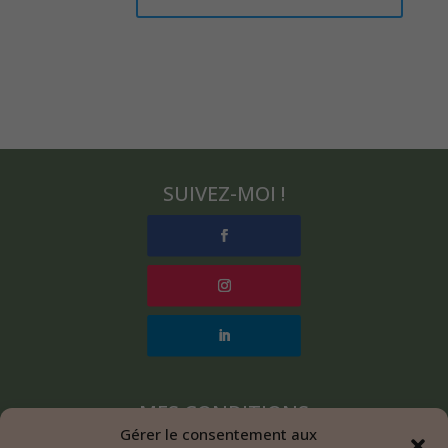
SUIVEZ-MOI !
MES CONDITIONS
Gérer le consentement aux