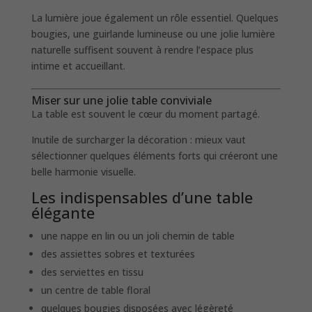
La lumière joue également un rôle essentiel. Quelques
bougies, une guirlande lumineuse ou une jolie lumière
naturelle suffisent souvent à rendre l’espace plus
intime et accueillant.
Miser sur une jolie table conviviale
La table est souvent le cœur du moment partagé.
Inutile de surcharger la décoration : mieux vaut
sélectionner quelques éléments forts qui créeront une
belle harmonie visuelle.
Les indispensables d’une table
élégante
une nappe en lin ou un joli chemin de table
des assiettes sobres et texturées
des serviettes en tissu
un centre de table floral
quelques bougies disposées avec légèreté