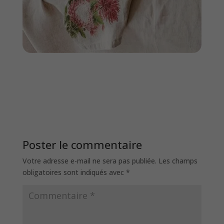
Poster le commentaire
Votre adresse e-mail ne sera pas publiée.
Les champs
obligatoires sont indiqués avec
*