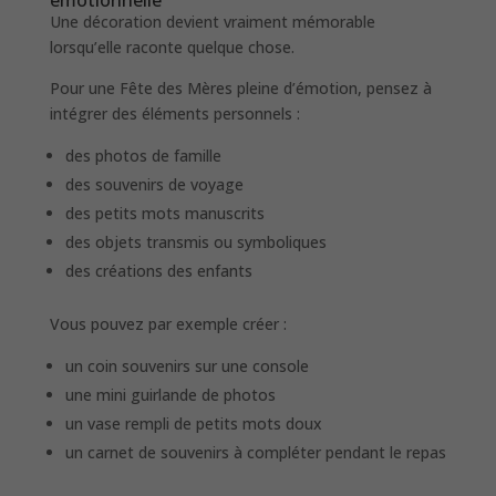
Une décoration devient vraiment mémorable
lorsqu’elle raconte quelque chose.
Pour une Fête des Mères pleine d’émotion, pensez à
intégrer des éléments personnels :
des photos de famille
des souvenirs de voyage
des petits mots manuscrits
des objets transmis ou symboliques
des créations des enfants
Vous pouvez par exemple créer :
un coin souvenirs sur une console
une mini guirlande de photos
un vase rempli de petits mots doux
un carnet de souvenirs à compléter pendant le repas